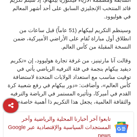
قائد المنتخب الإنجليزي السابق على أحد أشهر المعالم
في هوليوود.
وسينظم التكريم لبيكهام (51 عاماً) قبل ساعات من
انطلاق أول مباراة تُقام على الأراضي الأميركية، ضمن
النسخة المقبلة من كأس العالم.
وقالت آنا مارتينيز، من غرفة تجارة هوليوود، إن «تكريم
ديفيد بيكهام بنجمة في فئة الترفيه الرياضي يأتي في
توقيت مناسب مع استعداد الولايات المتحدة لاستضافة
كأس العالم»، وأضافت: «دور بيكهام في رفع شعبية كرة
القدم في أميركا، وتأثيره المستمر في الرياضة والترفيه
والثقافة العالمية، يجعل هذا التكريم ذا أهمية خاصة».
تابعوا آخر أخبارنا المحلية والرياضية وآخر
المستجدات السياسية والإقتصادية عبر Google
news