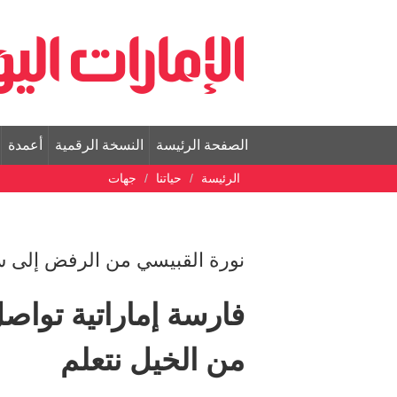
الصفحة الرئيسة
النسخة الرقمية
أعمدة
الرئيسة
حياتنا
جهات
نورة القبيسي من الرفض إلى س
فارسة إماراتية تواص
من الخيل نتعلم