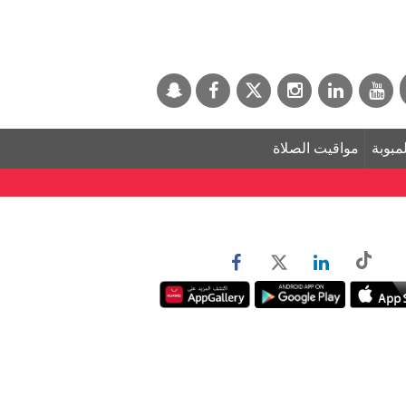
لمبوبة
مواقيت الصلاة