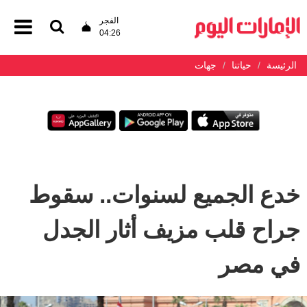
الفجر
04:26
الرئيسة
حياتنا
جهات
خدع الجميع لسنوات.. سقوط
جراح قلب مزيف أثار الجدل
في مصر