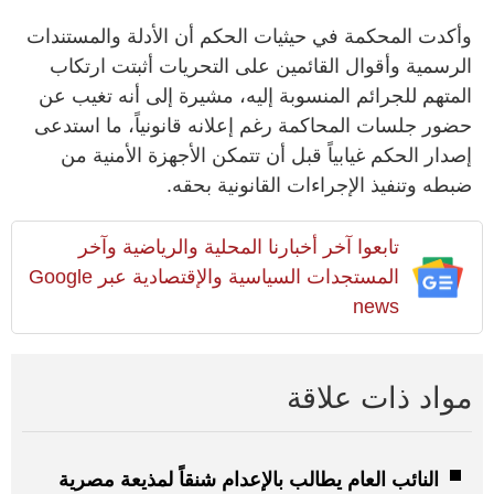
وأكدت المحكمة في حيثيات الحكم أن الأدلة والمستندات
الرسمية وأقوال القائمين على التحريات أثبتت ارتكاب
المتهم للجرائم المنسوبة إليه، مشيرة إلى أنه تغيب عن
حضور جلسات المحاكمة رغم إعلانه قانونياً، ما استدعى
إصدار الحكم غيابياً قبل أن تتمكن الأجهزة الأمنية من
ضبطه وتنفيذ الإجراءات القانونية بحقه.
تابعوا آخر أخبارنا المحلية والرياضية وآخر
المستجدات السياسية والإقتصادية عبر Google
news
مواد ذات علاقة
النائب العام يطالب بالإعدام شنقاً لمذيعة مصرية