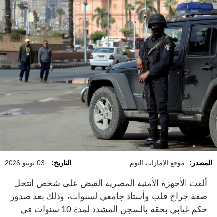
المصدر:
موقع الإمارات اليوم
التاريخ:
03 يونيو 2026
ألقت الأجهزة الأمنية المصرية القبض على شخص انتحل
صفة جراح قلب وأستاذ جامعي لسنوات، وذلك بعد صدور
حكم غيابي بحقه بالسجن المشدد لمدة 10 سنوات في