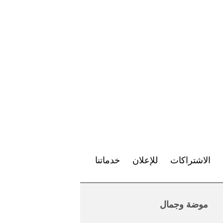
الاشتراكات
للإعلان
خدماتنا
موضة وجمال