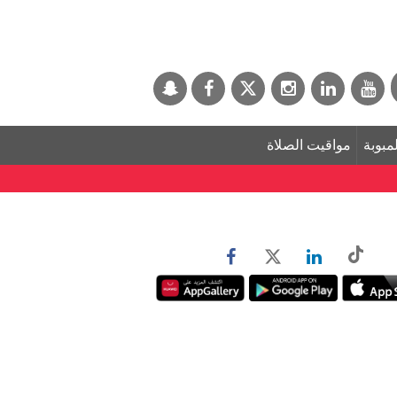
لمبوبة
مواقيت الصلاة