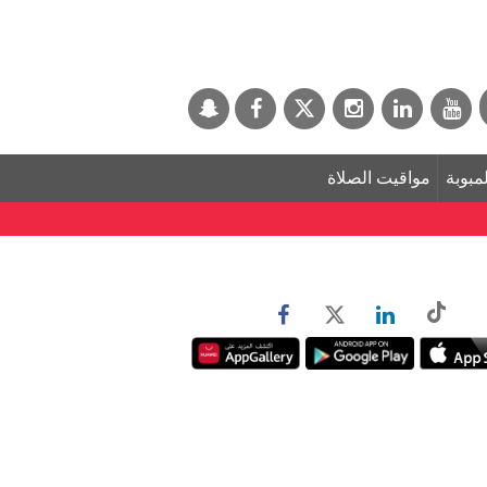
لمبوبة
مواقيت الصلاة