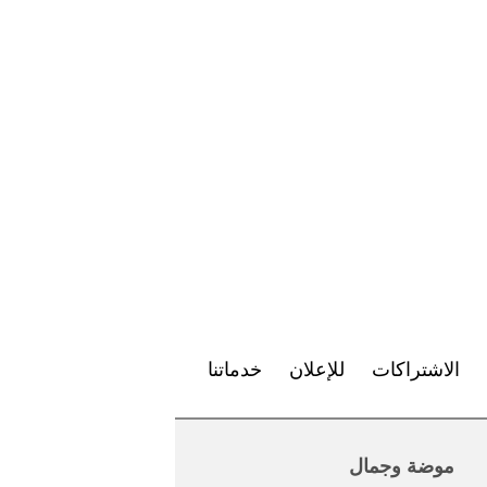
الاشتراكات
للإعلان
خدماتنا
موضة وجمال