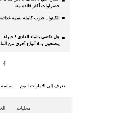
خضراوات أكثر فائدة منه
الكينوا.. حبوب كاملة بقيمة غذائية
هل تكتفي بالماء العادي ! خبراء
ينصحون بـ 4 أنواع أخرى من الماء
تعرف إلى الإمارات اليوم
سياسة ا
محليات
الخ