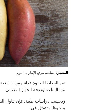
المصدر:
متابعة موقع الإمارات اليوم
تعد البطاطا الحلوة غذاء مفيدا، إذ تح
من المناعة وصحة الجهاز الهضمي.
ملحوظة، تتمثل في: