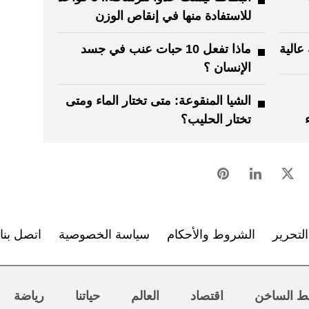
للاستفادة منها في إنقاص الوزن
 عالية
ماذا تفعل 10 حبات عنب في جسد
الإنسان ؟
الشيا المنقوعة: متى تختار الماء ومتى
تختار الحليب؟
لتحرير
الشروط والأحكام
سياسة الخصوصية
اتصل بنا
ط الساخن
اقتصاد
العالم
حياتنا
رياضة