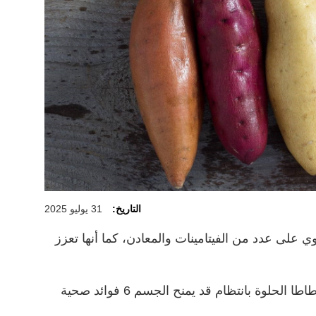
التاريخ:
31 يوليو 2025
توي على عدد من الفيتامينات والمعادن، كما أنها تعزز
وبحسب دراسات طبية، فإن تناول البطاطا الحلوة بانتظام قد يمنح الجسم 6 فوائد صحية