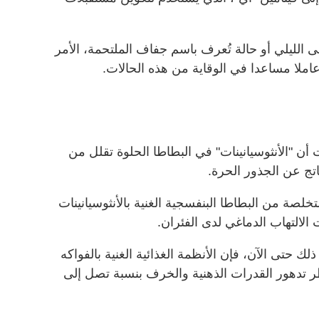
 الليلي أو حالة تُعرف باسم جفاف الملتحمة، الأمر
املا مساعدا في الوقاية من هذه الحالات.
ن "الأنثوسيانينات" في البطاطا الحلوة تقلل من
اتج عن الجذور الحرة.
ة من البطاطا البنفسجية الغنية بالأنثوسيانينات
التهاب الدماغي لدى الفئران.
 حتى الآن، فإن الأنظمة الغذائية الغنية بالفواكه
 تدهور القدرات الذهنية والخرف بنسبة تصل إلى