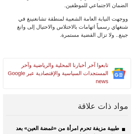
الضمان الاجتماعي للموظفين.
ووجهت النيابة العامة الشعبية لمنطقة تشانغنينغ في
شنغهاي رسمياً اتهامات بالاختلاس والاحتيال إلى وانغ
جينغ.. ولا تزال القضية مستمرة.
تابعوا آخر أخبارنا المحلية والرياضية وآخر
المستجدات السياسية والإقتصادية عبر Google
news
مواد ذات علاقة
طبيبة مزيفة تحرم امرأة من «غمضة العين» بعد