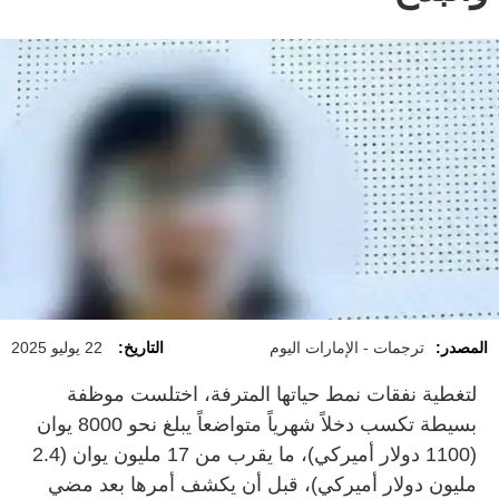
المصدر:
ترجمات - الإمارات اليوم
التاريخ:
22 يوليو 2025
لتغطية نفقات نمط حياتها المترفة، اختلست موظفة
بسيطة تكسب دخلاً شهرياً متواضعاً يبلغ نحو 8000 يوان
(1100 دولار أميركي)، ما يقرب من 17 مليون يوان (2.4
مليون دولار أميركي)، قبل أن يكشف أمرها بعد مضي