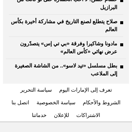
البرازيل
صلاح يتطلع لصنع التاريخ في مشاركة أخيرة بكأس
العالم
مادونا وشاكيرا وفرقة «بي تي إس» يتصدّرون
عرض نهائي «كأس العالم»
بطل مسلسل «تيد لاسو».. من الشاشة الصغيرة
إلى الملاعب
تعرف إلى الإمارات اليوم
سياسة التحرير
الشروط والأحكام
سياسة الخصوصية
اتصل بنا
الاشتراكات
للإعلان
خدماتنا