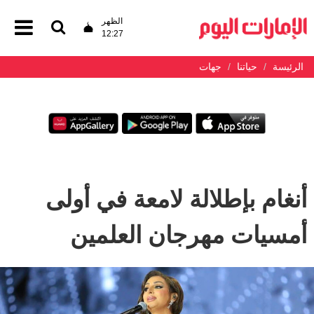
الظهر
12:27
الرئيسة
حياتنا
جهات
أنغام بإطلالة لامعة في أولى
أمسيات مهرجان العلمين