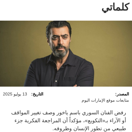
كلماتي
المصدر:
التاريخ:
13 يوليو 2025
متابعات موقع الإمارات اليوم
رفض الفنان السوري باسم ياخور وصف تغيير المواقف
أو الآراء بـ«التكويع»، مؤكداً أن المراجعة الفكرية جزء
طبيعي من تطور الإنسان وظروفه.