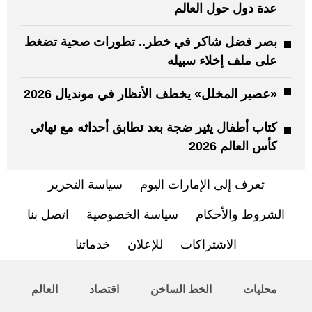
عدة دول حول العالم
بصر فضل شاكر في خطر.. تطورات صحية تضغط
على ملف إخلاء سبيله
«عصير المخلل» يخطف الأنظار في مونديال 2026
كتاب أطفال يثير ضجة بعد تطابق أحداثه مع نهائي
كأس العالم 2026
تعرف إلى الإمارات اليوم
سياسة التحرير
الشروط والأحكام
سياسة الخصوصية
اتصل بنا
الاشتراكات
للإعلان
خدماتنا
محليات
الخط الساخن
اقتصاد
العالم