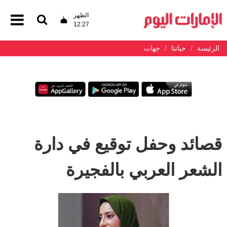
الظهر
12:27
الرئيسة
حياتنا
جهات
قصائد وحفل توقيع في دارة
الشعر العربي بالفجيرة