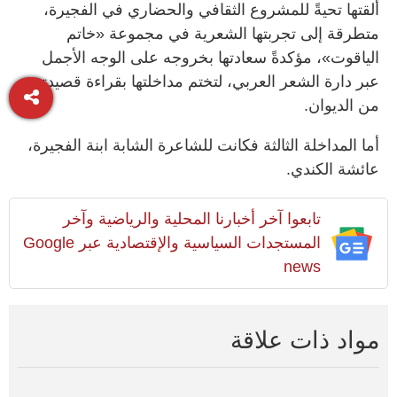
ألقتها تحيةً للمشروع الثقافي والحضاري في الفجيرة،
متطرقة إلى تجربتها الشعرية في مجموعة «خاتم
الياقوت»، مؤكدةً سعادتها بخروجه على الوجه الأجمل
عبر دارة الشعر العربي، لتختم مداخلتها بقراءة قصيدتين
من الديوان.
أما المداخلة الثالثة فكانت للشاعرة الشابة ابنة الفجيرة،
عائشة الكندي.
تابعوا آخر أخبارنا المحلية والرياضية وآخر
المستجدات السياسية والإقتصادية عبر Google
news
مواد ذات علاقة