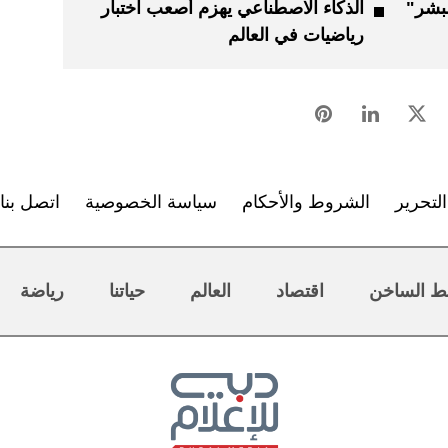
لبشر"
الذكاء الاصطناعي يهزم أصعب اختبار
رياضيات في العالم
لتحرير
الشروط والأحكام
سياسة الخصوصية
اتصل بنا
ط الساخن
اقتصاد
العالم
حياتنا
رياضة