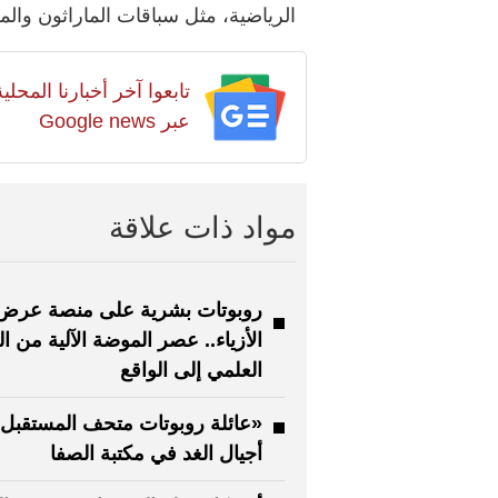
الرياضية، مثل سباقات الماراثون والمل
تابعوا آخر أخبارنا المح
عبر Google news
مواد ذات علاقة
روبوتات بشرية على منصة عرض
الأزياء.. عصر الموضة الآلية من ال
العلمي إلى الواقع
«عائلة روبوتات متحف المستقبل»
أجيال الغد في مكتبة الصفا