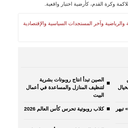
اكمة وكرة القدم، كأرضية اختبار واقعية.
لية والرياضية وآخر المستجدات السياسية والإقتصادية
الصين تبدأ انتاج روبوتات بشرية
خيال
لتنظيف المنازل والمساعدة في أعمال
البيت
 تبهر
كلاب روبوتية تحرس كأس العالم 2026