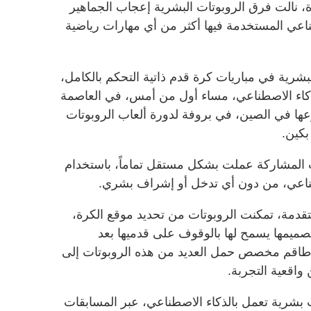
ة، نالت فرق الروبوتات البشرية إعجاب الجماهير
اعي المستخدمة فيها أكثر من أي مهارات رياضية
بشرية في مباريات كرة قدم ذاتية التحكم بالكامل،
الذكاء الاصطناعي، مساء أول من أمس، في العاصمة
ها في الصين، في بروفة لدورة ألعاب الروبوتات
بكين.
ات المشاركة عملت بشكل مستقل تماماً، باستخدام
طناعي، من دون أي تدخل أو إشراف بشري.
قدمة، تمكنت الروبوتات من تحديد موقع الكرة،
صميمها يسمح لها بالوقوف على قدميها بعد
 طاقم مخصص حمل العديد من هذه الروبوتات إلى
اقعية التجربة.
 بشرية تعمل بالذكاء الاصطناعي، عبر المسابقات