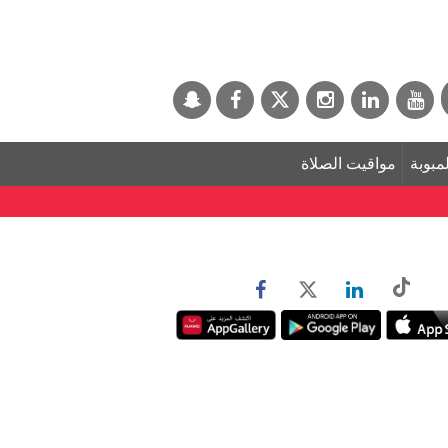
لمبوبة
مواقيت الصلاة