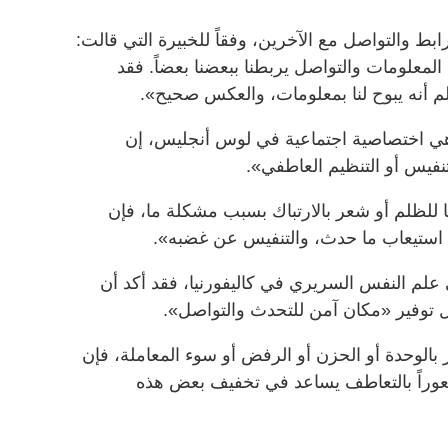
رابط والتواصل مع الآخرين، وفقاً للخبيرة التي قالت:
المعلومات والتواصل يربطنا ببعضنا بعضاً. فقد
 أنه يبوح لنا بمعلومات، والعكس صحيح».
وهي اختصاصية اجتماعية في لوس أنجليس، إن
نفيس أو التنظيم العاطفي».
لظلم أو شعر بالارتباك بسبب مشكلة ما، فإن
استيعاب ما حدث، والتنفيس عن غضبه».
ي علم النفس السريري في كاليفورنيا، فقد أكد أن
ل توفير «مكان آمن للتحدث والتواصل».
بالوحدة أو الحزن أو الرفض أو سوء المعاملة، فإن
عوراً بالتعاطف يساعد في تخفيف بعض هذه