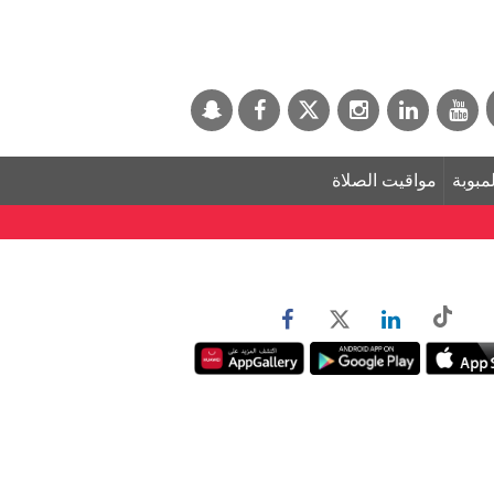
لمبوبة
مواقيت الصلاة