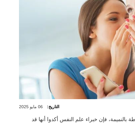
التاريخ:
06 مايو 2025
 بالنميمة، فإن خبراء علم النفس أكدوا أنها قد