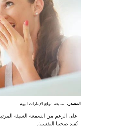
المصدر:
متابعة موقع الإمارات اليوم
على الرغم من السمعة السيئة المرتبطة
تُفيد صحتنا النفسية.