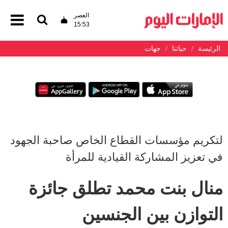
العصر
15:53
الرئيسة
حياتنا
جهات
لتكريم مؤسسات القطاع الخاص صاحبة الجهود
في تعزيز المشاركة القيادية للمرأة
منال بنت محمد تطلق جائزة
التوازن بين الجنسين