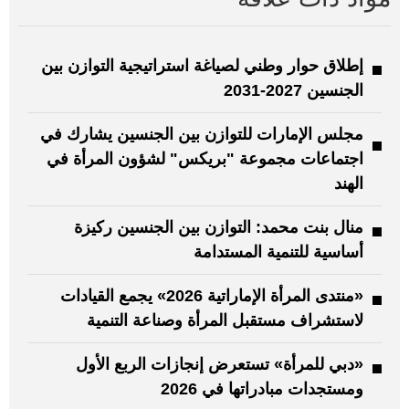
إطلاق حوار وطني لصياغة استراتيجية التوازن بين
الجنسين 2027-2031
مجلس الإمارات للتوازن بين الجنسين يشارك في
اجتماعات مجموعة "بريكس" لشؤون المرأة في
الهند
منال بنت محمد: التوازن بين الجنسين ركيزة
أساسية للتنمية المستدامة
«منتدى المرأة الإماراتية 2026» يجمع القيادات
لاستشراف مستقبل المرأة وصناعة التنمية
«دبي للمرأة» تستعرض إنجازات الربع الأول
ومستجدات مبادراتها في 2026