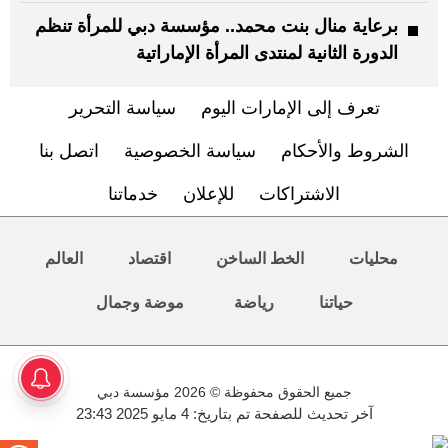
برعاية منال بنت محمد.. مؤسسة دبي للمرأة تنظم
الدورة الثانية لمنتدى المرأة الإماراتية
تعرف إلى الإمارات اليوم
سياسة التحرير
الشروط والأحكام
سياسة الخصوصية
اتصل بنا
الاشتراكات
للإعلان
خدماتنا
محليات
الخط الساخن
اقتصاد
العالم
حياتنا
رياضة
موضة وجمال
جميع الحقوق محفوظة © 2026 مؤسسة دبي
آخر تحديث للصفحة تم بتاريخ: 4 مايو 2025 23:43