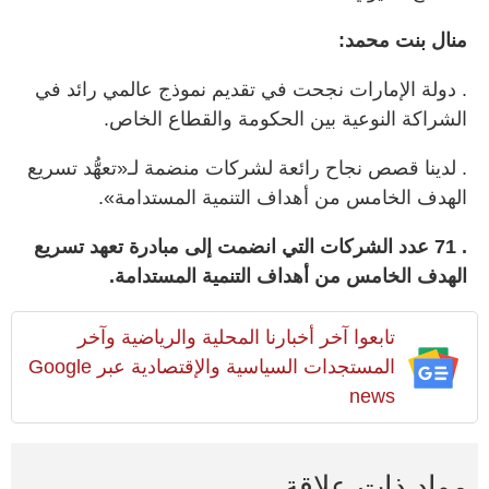
منال بنت محمد:
. دولة الإمارات نجحت في تقديم نموذج عالمي رائد في
الشراكة النوعية بين الحكومة والقطاع الخاص.
. لدينا قصص نجاح رائعة لشركات منضمة لـ«تعهُّد تسريع
الهدف الخامس من أهداف التنمية المستدامة».
. 71 عدد الشركات التي انضمت إلى مبادرة تعهد تسريع
الهدف الخامس من أهداف التنمية المستدامة.
تابعوا آخر أخبارنا المحلية والرياضية وآخر
المستجدات السياسية والإقتصادية عبر Google
news
مواد ذات علاقة