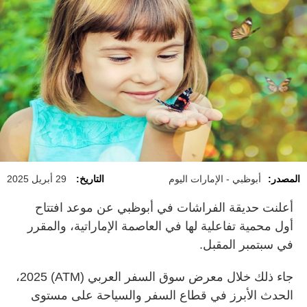
المصدر:
أبوظبي - الإمارات اليوم
التاريخ:
29 أبريل 2025
أعلنت حديقة الفراشات في أبوظبي عن موعد افتتاح
أول محمية تفاعلية لها في العاصمة الإماراتية، والمقرر
في سبتمبر المقبل.
جاء ذلك خلال معرض سوق السفر العربي (ATM) 2025،
الحدث الأبرز في قطاع السفر والسياحة على مستوى