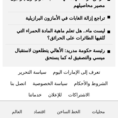
مصير محاصيلهم
تراجع إزالة الغابات في الأمازون البرازيلية
ليست ماء.. هل تعلم ماهية المادة الحمراء التي
تُلقيها الطائرات على الحرائق؟
رئيسة حكومة مدريد: الأهالي يتطلعون لاستقبال
ميسي والتصفيق له كما يستحق
تعرف إلى الإمارات اليوم
سياسة التحرير
الشروط والأحكام
سياسة الخصوصية
اتصل بنا
الاشتراكات
للإعلان
خدماتنا
محليات
الخط الساخن
اقتصاد
العالم