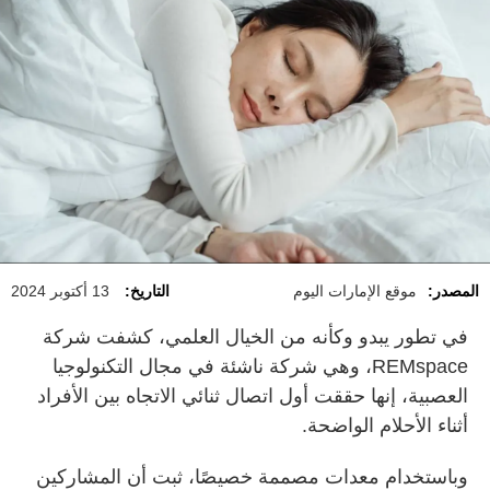
المصدر:
موقع الإمارات اليوم
التاريخ:
13 أكتوبر 2024
في تطور يبدو وكأنه من الخيال العلمي، كشفت شركة
REMspace، وهي شركة ناشئة في مجال التكنولوجيا
العصبية، إنها حققت أول اتصال ثنائي الاتجاه بين الأفراد
أثناء الأحلام الواضحة.
وباستخدام معدات مصممة خصيصًا، ثبت أن المشاركين