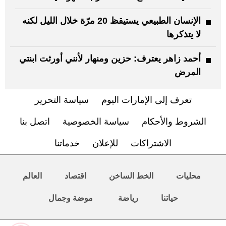
الإنسان الطبيعي يستيقظ 20 مرّة خلال الليل لكنه
لا يتذكرها
أحمد زاهر يعترف: حزين ومنهار لأنني أورثت ابنتي
المرض
تعرف إلى الإمارات اليوم
سياسة التحرير
الشروط والأحكام
سياسة الخصوصية
اتصل بنا
الاشتراكات
للإعلان
خدماتنا
محليات
الخط الساخن
اقتصاد
العالم
حياتنا
رياضة
موضة وجمال