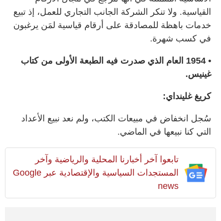
القياسية. ولا تنكر الشركة الجانب التجاري للعمل، إذ تبيع
خدمات باهظة للمصادقة على أرقام قياسية لمَن يرغبون
في كسب شهرة.
• 1954 العام الذي صدرت فيه الطبعة الأولى من كتاب
غينيس.
كريغ غلينداي:
سُجل انخفاض في مبيعات الكتب، ولم نعد نبيع الأعداد
التي كنا نبيعها في الماضي.
تابعوا آخر أخبارنا المحلية والرياضية وآخر
المستجدات السياسية والإقتصادية عبر Google
news