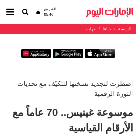
الشروق
05:46
الرئيسة
حياتنا
جهات
اضطرت لتجديد نسختها لتتكيّف مع تحديات
الثورة الرقمية
موسوعة غينيس.. 70 عاماً مع
الأرقام القياسية