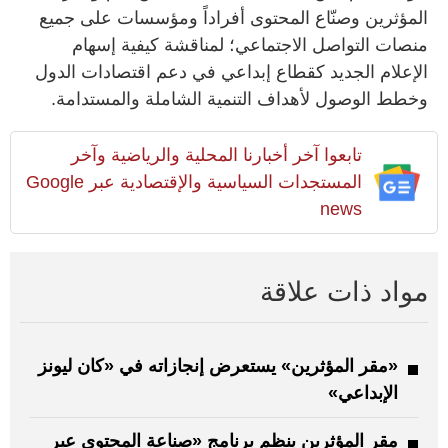
المؤثرين وصنّاع المحتوى أفراداً ومؤسسات على جميع
منصات التواصل الاجتماعي؛ لمناقشة كيفية إسهام
الإعلام الجديد كقطاع إبداعي في دعم اقتصادات الدول
وخطط الوصول لأهداف التنمية الشاملة والمستدامة.
تابعوا آخر أخبارنا المحلية والرياضية وآخر
المستجدات السياسية والإقتصادية عبر Google
news
مواد ذات علاقة
«مقر المؤثرين» يستعرض إنجازاته في «كان ليونز
الإبداعي»
مقر المؤثرين ينظم برنامج «صناعة المحتوى عبر