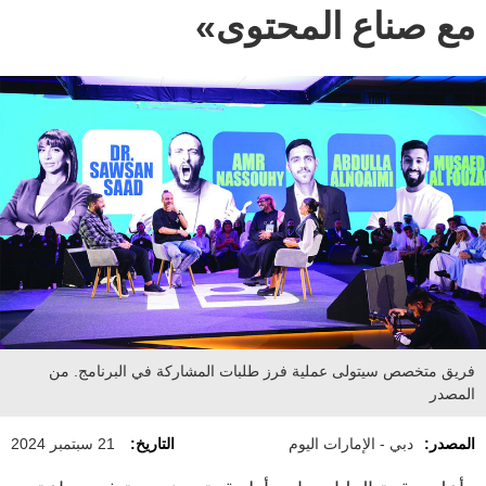
مع صناع المحتوى»
فريق متخصص سيتولى عملية فرز طلبات المشاركة في البرنامج. من
المصدر
المصدر:
دبي - الإمارات اليوم
التاريخ:
21 سبتمبر 2024