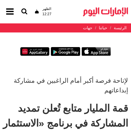
الظهر
12:27
الرئيسة
حياتنا
جهات
لإتاحة فرصة أكبر أمام الراغبين في مشاركة
إبداعاتهم
قمة المليار متابع تُعلن تمديد
المشاركة في برنامج «الاستثمار