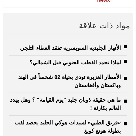
news
مواد ذات علاقة
الأنهار الجليدية السويسرية تفقد الغطاء الثلجي
لماذا تجمد القطب الجنوبي قبل الشمالي؟
الأمطار الغزيرة تودي بحياة 82 شخصاً في الهند
وباكستان وأفغانستان
ما هي حقيقة ذوبان جليد "يوم القيامة" ؟ وهل يهدد
العالم بكارثة !
«فريق الظبي» لسيدات هوكي الجليد يحصد لقب
بطولة هونغ كونغ