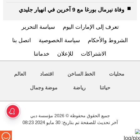
وفاة نيرمال بورغا مع 9 آخرين في انهيار جليدي
تعرف إلى الإمارات اليوم
سياسة التحرير
الشروط والأحكام
سياسة الخصوصية
اتصل بنا
الاشتراكات
للإعلان
خدماتنا
محليات
الخط الساخن
اقتصاد
العالم
حياتنا
رياضة
موضة وجمال
جميع الحقوق محفوظة © 2026 مؤسسة دبي
آخر تحديث للصفحة تم بتاريخ: 30 مايو 2024 08:23