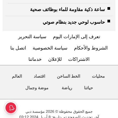
ساعة ذكية مقاومة للماء بوظائف صحية
حاسوب لوحي جديد بنظام صوتي
تعرف إلى الإمارات اليوم
سياسة التحرير
الشروط والأحكام
سياسة الخصوصية
اتصل بنا
الاشتراكات
للإعلان
خدماتنا
محليات
الخط الساخن
اقتصاد
العالم
حياتنا
رياضة
موضة وجمال
جميع الحقوق محفوظة © 2026 مؤسسة دبي
آخر تحديث للصفحة تم بتاريخ: 8 أبريل 2024 03:12