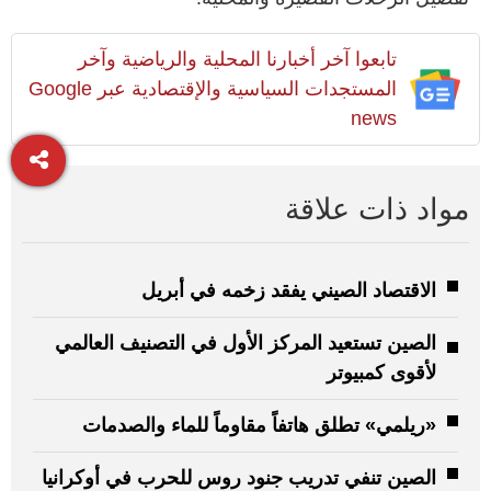
تابعوا آخر أخبارنا المحلية والرياضية وآخر
المستجدات السياسية والإقتصادية عبر Google
news
مواد ذات علاقة
الاقتصاد الصيني يفقد زخمه في أبريل
الصين تستعيد المركز الأول في التصنيف العالمي
لأقوى كمبيوتر
«ريلمي» تطلق هاتفاً مقاوماً للماء والصدمات
الصين تنفي تدريب جنود روس للحرب في أوكرانيا