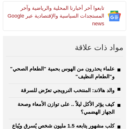
تابعوا آخر أخبارنا المحلية والرياضية وآخر
المستجدات السياسية والإقتصادية عبر Google
news
مواد ذات علاقة
علماء يحذرون من الهوس بحمية "الطعام الصحي"
و"الطعام النظيف"
والد هالاند: المنتخب النرويجي تعرّض للسرقة
كيف يؤثر الأكل ليلاً .. على توازن الأمعاء وصحة
الجهاز الهضمي؟
كلب مشهور يتابعه 1.5 مليون شخص يُسرق ويُباع