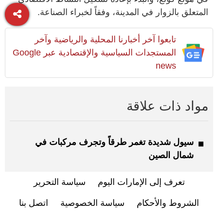
المتعلق بالزوار في المدينة، وفقاً لخبراء الصناعة.
تابعوا آخر أخبارنا المحلية والرياضية وآخر
المستجدات السياسية والإقتصادية عبر Google
news
مواد ذات علاقة
سيول شديدة تغمر طرقاً وتجرف مركبات في
شمال الصين
تعرف إلى الإمارات اليوم
سياسة التحرير
الشروط والأحكام
سياسة الخصوصية
اتصل بنا