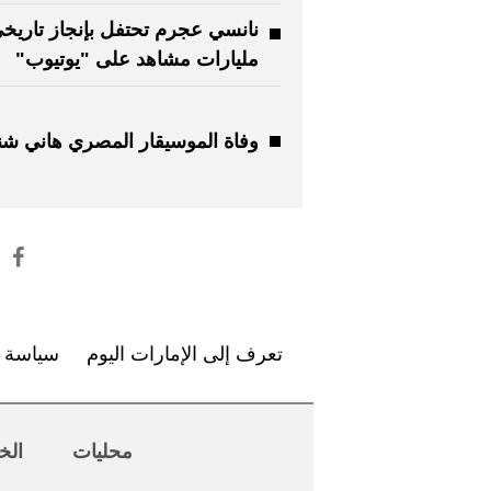
مليارات مشاهد على "يوتيوب"
وفاة الموسيقار المصري هاني شن
تعرف إلى الإمارات اليوم
سياسة ا
محليات
الخ