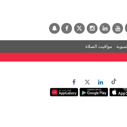
لمبوبة
مواقيت الصلاة