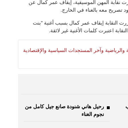
رت نقابة المهن الموسيقية، إيقاف عمر كمال عن
د تصريح معه بالغناء في الخارج.
رت النقابة إيقاف عمر كمال بسبب أغنية "بنت
نقابة اعتبرت كلمات الأغنية غير لائقة.
لية والرياضية وآخر المستجدات السياسية والإقتصادية
ب
رحيل هاني شنودة صانع جيل كامل من
نجوم الغناء