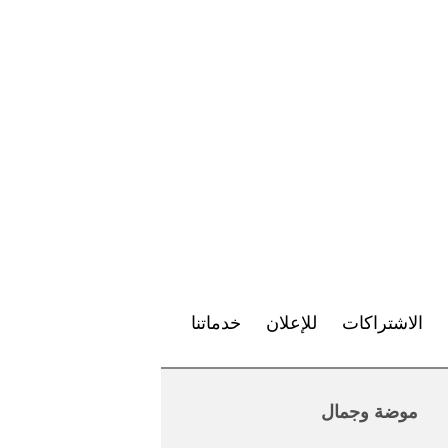
الاشتراكات
للإعلان
خدماتنا
موضة وجمال