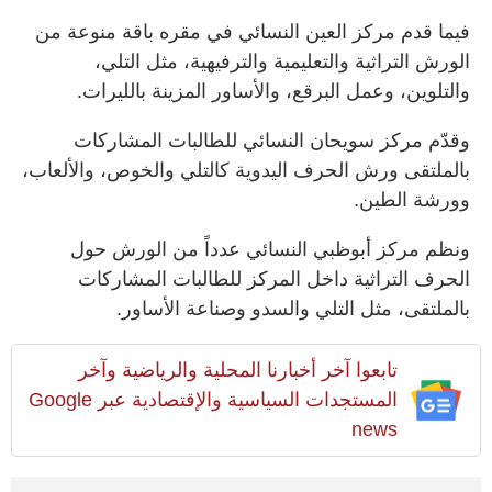
فيما قدم مركز العين النسائي في مقره باقة منوعة من
الورش التراثية والتعليمية والترفيهية، مثل التلي،
والتلوين، وعمل البرقع، والأساور المزينة بالليرات.
وقدّم مركز سويحان النسائي للطالبات المشاركات
بالملتقى ورش الحرف اليدوية كالتلي والخوص، والألعاب،
وورشة الطين.
ونظم مركز أبوظبي النسائي عدداً من الورش حول
الحرف التراثية داخل المركز للطالبات المشاركات
بالملتقى، مثل التلي والسدو وصناعة الأساور.
تابعوا آخر أخبارنا المحلية والرياضية وآخر
المستجدات السياسية والإقتصادية عبر Google
news