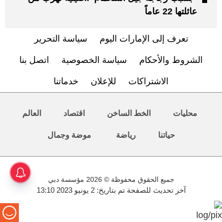
عائلتها 22 عاماً
تعرف إلى الإمارات اليوم
سياسة التحرير
الشروط والأحكام
سياسة الخصوصية
اتصل بنا
الاشتراكات
للإعلان
خدماتنا
محليات
الخط الساخن
اقتصاد
العالم
حياتنا
رياضة
موضة وجمال
جميع الحقوق محفوظة © 2026 مؤسسة دبي
آخر تحديث للصفحة تم بتاريخ: 2 يونيو 2023 13:10