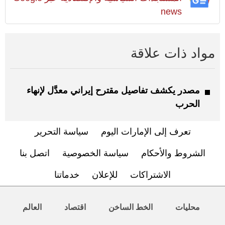
news
مواد ذات علاقة
مصدر يكشف تفاصيل مقترح إيراني معدَّل لإنهاء
الحرب
تعرف إلى الإمارات اليوم
سياسة التحرير
الشروط والأحكام
سياسة الخصوصية
اتصل بنا
الاشتراكات
للإعلان
خدماتنا
محليات
الخط الساخن
اقتصاد
العالم