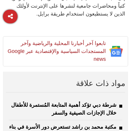
كتباً ومحاضرات جامعية لنشرها على الإنترنت لأولئك
الذين لا يستطيعون استخدام طريقة برايل.
تابعوا آخر أخبارنا المحلية والرياضية وآخر
المستجدات السياسية والإقتصادية عبر Google
news
مواد ذات علاقة
شرطة دبي تؤكد أهمية المتابعة المُستمرة للأطفال
خلال الإجازات الصيفية والسفر
مكتبة محمد بن راشد تستعرض دور الأسرة في بناء