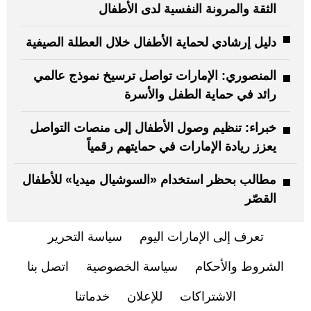
الثقة والمرونة النفسية لدى الأطفال
دليل إرشادي لحماية الأطفال خلال العطلة الصيفية
المنصوري: الإمارات تواصل ترسيخ نموذج عالمي
رائد في حماية الطفل والأسرة
خبراء: تنظيم وصول الأطفال إلى منصات التواصل
يعزز ريادة الإمارات في حمايتهم رقمياً
مطالب بحظر استخدام «السوشيال ميديا» للأطفال
القصّر
تعرف إلى الإمارات اليوم
سياسة التحرير
الشروط والأحكام
سياسة الخصوصية
اتصل بنا
الاشتراكات
للإعلان
خدماتنا