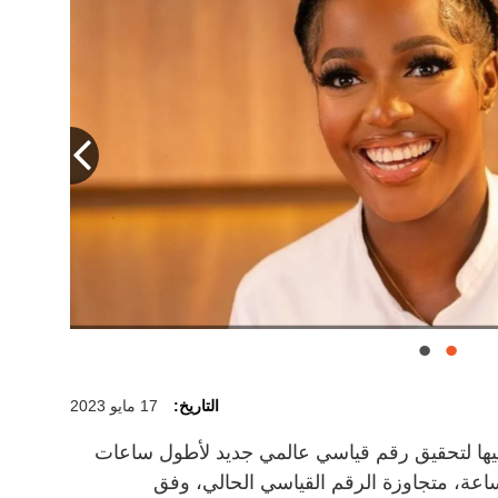
التاريخ:
17 مايو 2023
عيها لتحقيق رقم قياسي عالمي جديد لأطول ساعات
 بدون توقف بالطهي لنحو 100 ساعة، متجاوزة الرقم القياسي الحالي، وفق