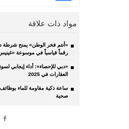
مواد ذات علاقة
«أنتم فخر الوطن» يمنح شرطة د
رقماً قياسياً في موسوعة «غينيس
«دبي للإحصاء»: أداء إيجابي لسو
العقارات في 2025
ساعة ذكية مقاومة للماء بوظائف
صحية