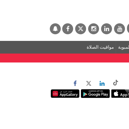
لمبوبة
مواقيت الصلاة