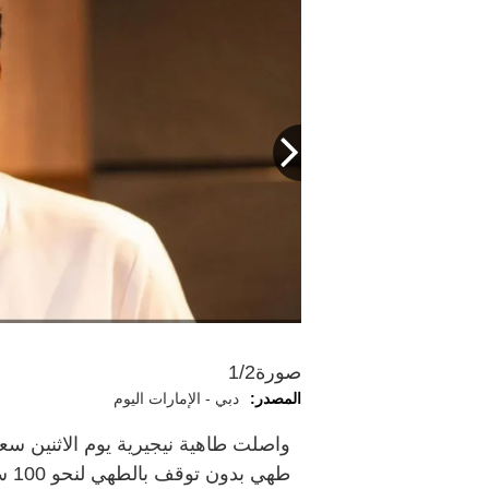
صورة
1/2
المصدر:
دبي - الإمارات اليوم
واصلت طاهية نيجيرية يوم الاثنين س
طهي