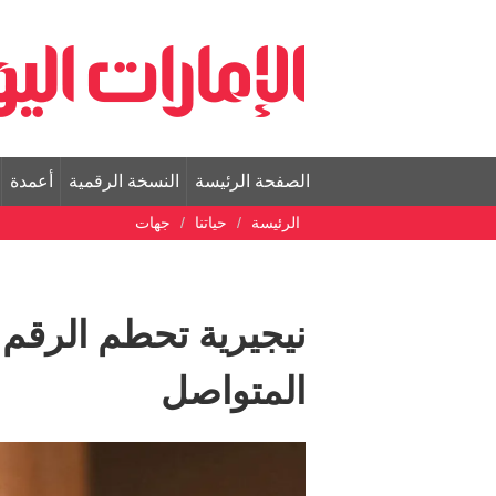
الصفحة الرئيسة
النسخة الرقمية
أعمدة
الرئيسة
حياتنا
جهات
نيجيرية تحطم الرقم
المتواصل