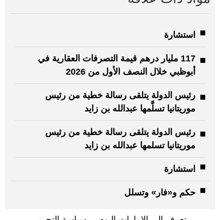
استشارة
117 مليار درهم قيمة التصرفات العقارية في
أبوظبي خلال النصف الأول من 2026
رئيس الدولة يتلقى رسالة خطية من رئيس
موريتانيا تسلَّمها عبدالله بن زايد
رئيس الدولة يتلقى رسالة خطية من رئيس
موريتانيا تسلمها عبدالله بن زايد
استشارة
حكم و«فار» وتسلل
تعرف إلى الإمارات اليوم
سياسة التحرير