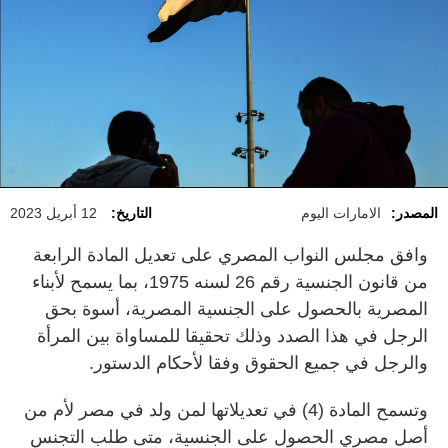
المصدر:
الامارات اليوم
التاريخ:
12 أبريل 2023
وافق مجلس النواب المصري على تعديل المادة الرابعة
من قانون الجنسية رقم 26 لسنه 1975، بما يسمح لأبناء
المصرية بالحصول على الجنسية المصرية، أسوة بحق
الرجل في هذا الصدد وذلك تحقيقا للمساواة بين المرأة
والرجل في جميع الحقوق وفقا لأحكام الدستور.
وتسمح المادة (4) في تعديلاتها لمن ولد في مصر لأم من
أصل مصري الحصول على الجنسية، متى طلب التجنس