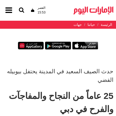
العصر
15:53
الرئيسة
حياتنا
جهات
حدث الصيف السعيد في المدينة يحتفل بيوبيله
الفضي
25 عاماً من النجاح والمفاجآت
والفرح في دبي