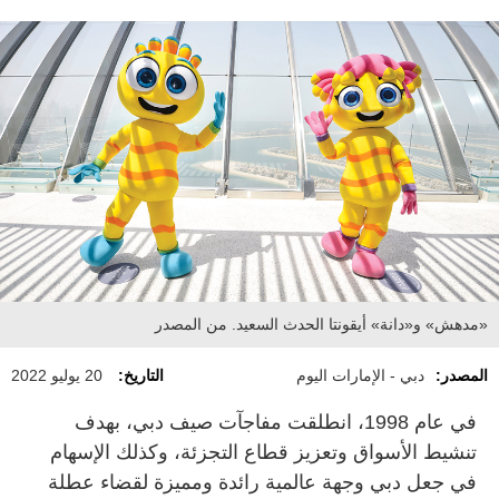
«مدهش» و«دانة» أيقونتا الحدث السعيد. من المصدر
المصدر:
دبي - الإمارات اليوم
التاريخ:
20 يوليو 2022
في عام 1998، انطلقت مفاجآت صيف دبي، بهدف
تنشيط الأسواق وتعزيز قطاع التجزئة، وكذلك الإسهام
في جعل دبي وجهة عالمية رائدة ومميزة لقضاء عطلة