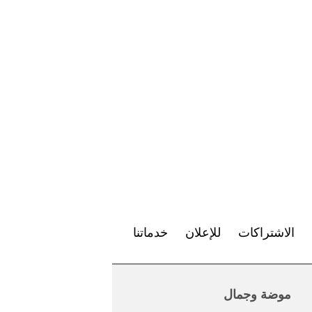
الاشتراكات
للإعلان
خدماتنا
موضة وجمال