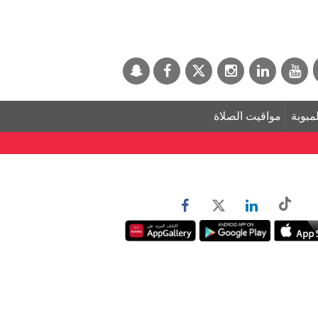
لمبوبة
مواقيت الصلاة