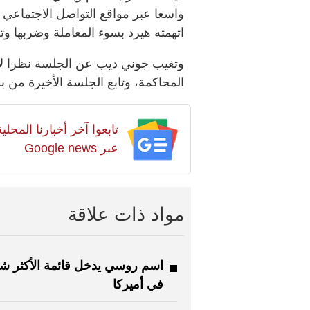
واسعا عبر مواقع التواصل الاجتماعي
اتهمته هيرد بسوء المعاملة وضربها وتعنيفها خل
وتغيب جوني ديب عن الجلسة نظرا لالتز
المحاكمة، وتابع الجلسة الأخيرة من بر
تابعوا آخر أخبارنا المح
عبر Google news
مواد ذات علاقة
اسم روسي يدخل قائمة الأكثر شع
في أميركا