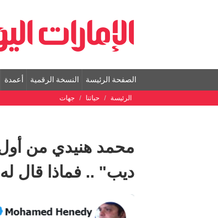
الصفحة الرئيسة
النسخة الرقمية
أعمدة
الرئيسة
حياتنا
جهات
محمد هنيدي من أول 
ديب" .. فماذا قال له 