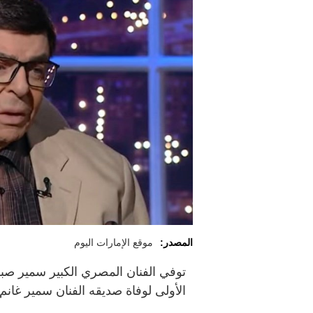
المصدر:
موقع الإمارات اليوم
الأولى لوفاة صديقه الفنان سمير غانم