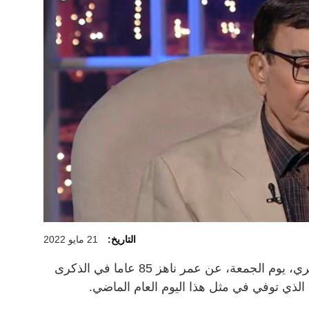
التاريخ:
21 مايو 2022
توفي الفنان المصري الكبير سمير صبري، يوم الجمعة، عن عمر ناهز 85 عاما في الذكرى
 الذي توفي في مثل هذا اليوم العام الماضي.