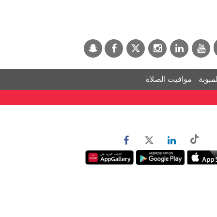
لمبوبة
مواقيت الصلاة