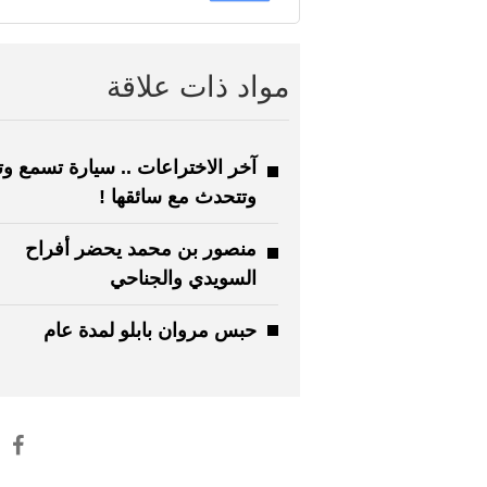
مواد ذات علاقة
آخر الاختراعات .. سيارة تسمع و
وتتحدث مع سائقها !
منصور بن محمد يحضر أفراح
السويدي والجناحي
حبس مروان بابلو لمدة عام