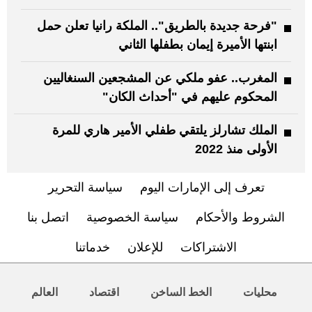
"فرحة جديدة بالطريق".. الملكة رانيا تعلن حمل
ابنتها الأميرة إيمان بطفلها الثاني
المغرب.. عفو ملكي عن المشجعين السنغاليين
المحكوم عليهم في "أحداث الكان"
الملك تشارلز يلتقي طفلي الأمير هاري للمرة
الأولى منذ 2022
تعرف إلى الإمارات اليوم
سياسة التحرير
الشروط والأحكام
سياسة الخصوصية
اتصل بنا
الاشتراكات
للإعلان
خدماتنا
محليات
الخط الساخن
اقتصاد
العالم