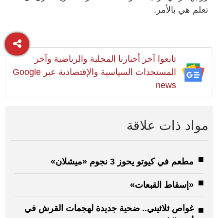
تعلم هي بالأمر.
تابعوا آخر أخبارنا المحلية والرياضية وآخر
المستجدات السياسية والإقتصادية عبر Google
news
مواد ذات علاقة
مطعم في كيوتو يحوز 3 نجوم «ميشلان»
«إسقاط القبعات»
غواص ثلاثيني.. ضحية جديدة لهجمات القرش في