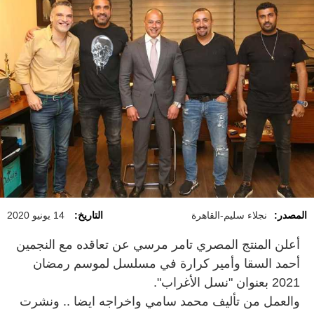
المصدر:
نجلاء سليم-القاهرة
التاريخ:
14 يونيو 2020
أعلن المنتج المصري تامر مرسي عن تعاقده مع النجمين
أحمد السقا وأمير كرارة في مسلسل لموسم رمضان
2021 بعنوان "نسل الأغراب".
والعمل من تأليف محمد سامي واخراجه ايضا .. ونشرت