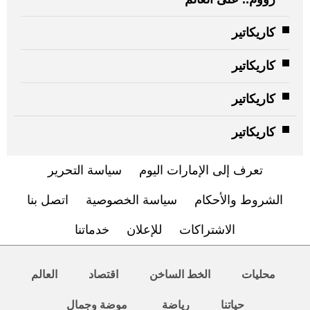
كاريكاتير
كاريكاتير
كاريكاتير
كاريكاتير
تعرف إلى الإمارات اليوم
سياسة التحرير
الشروط والأحكام
سياسة الخصوصية
اتصل بنا
الاشتراكات
للإعلان
خدماتنا
محليات
الخط الساخن
اقتصاد
العالم
حياتنا
رياضة
موضة وجمال