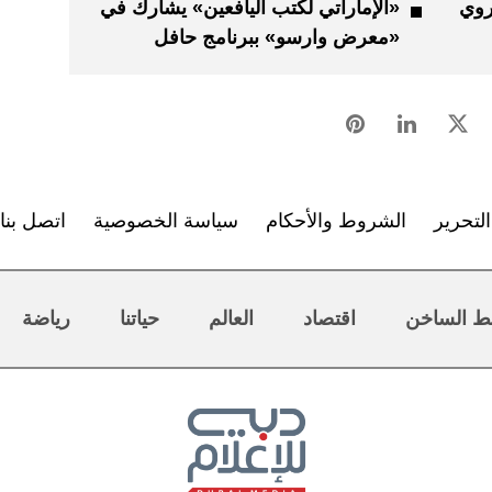
روي
«الإماراتي لكتب اليافعين» يشارك في
«معرض وارسو» ببرنامج حافل
لتحرير
الشروط والأحكام
سياسة الخصوصية
اتصل بنا
ط الساخن
اقتصاد
العالم
حياتنا
رياضة