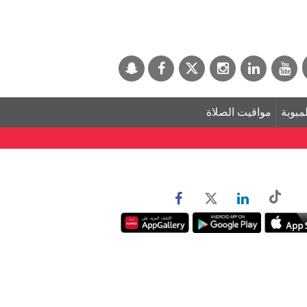
لمبوبة
مواقيت الصلاة