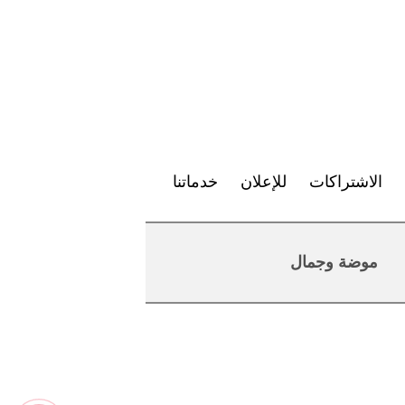
الاشتراكات
للإعلان
خدماتنا
موضة وجمال