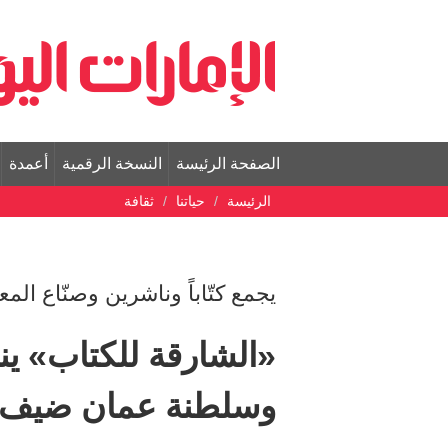
الصفحة الرئيسة
النسخة الرقمية
أعمدة
الرئيسة
حياتنا
ثقافة
يجمع كتّاباً وناشرين وصنّاع الم
وسلطنة عمان ضيف ش