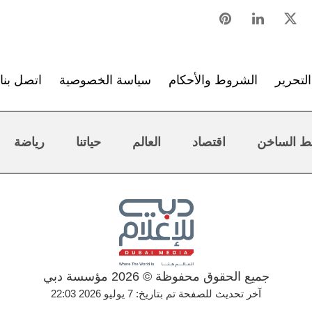
لتحرير
الشروط والأحكام
سياسة الخصوصية
اتصل بنا
ط الساخن
اقتصاد
العالم
حياتنا
رياضة
جميع الحقوق محفوظة © 2026 مؤسسة دبي
آخر تحديث للصفحة تم بتاريخ: 7 يوليو 2026 22:03