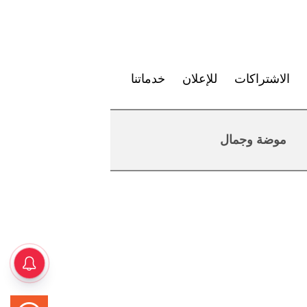
الاشتراكات
للإعلان
خدماتنا
موضة وجمال