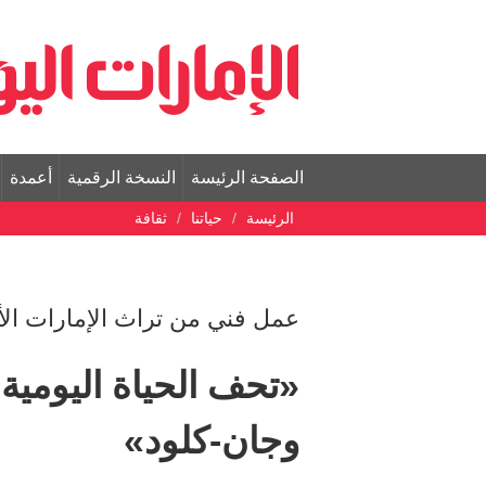
الصفحة الرئيسة
النسخة الرقمية
أعمدة
الرئيسة
حياتنا
ثقافة
عمل فني من تراث الإمارات الأ
«تحف الحياة اليومية
وجان-كلود»