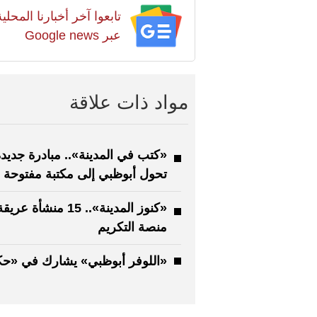
تابعوا آخر أخبارنا المح
عبر Google news
مواد ذات علاقة
«كتب في المدينة».. مبادرة جديد
تحول أبوظبي إلى مكتبة مفتوحة
«كنوز المدينة».. 15 منشأة
منصة التكريم
«اللوفر أبوظبي» يشارك في «حكا