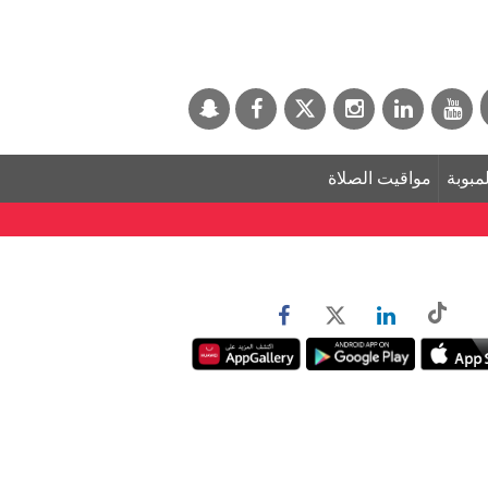
لمبوبة
مواقيت الصلاة