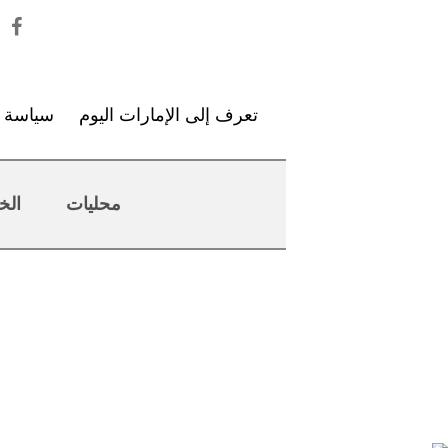
تعرف إلى الإمارات اليوم
سياسة ا
محليات
الخ