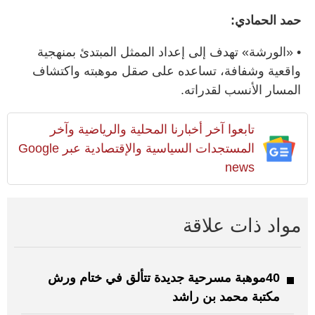
حمد الحمادي:
• «الورشة» تهدف إلى إعداد الممثل المبتدئ بمنهجية
واقعية وشفافة، تساعده على صقل موهبته واكتشاف
المسار الأنسب لقدراته.
تابعوا آخر أخبارنا المحلية والرياضية وآخر
المستجدات السياسية والإقتصادية عبر Google
news
مواد ذات علاقة
40موهبة مسرحية جديدة تتألق في ختام ورش
مكتبة محمد بن راشد