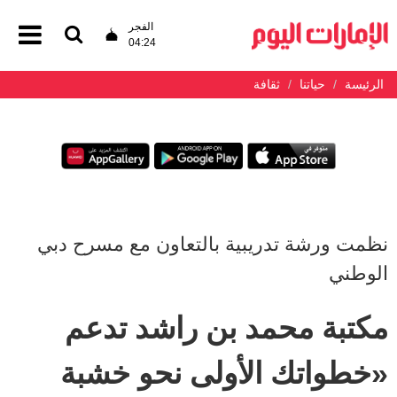
الفجر
04:24
الرئيسة
حياتنا
ثقافة
نظمت ورشة تدريبية بالتعاون مع مسرح دبي
الوطني
مكتبة محمد بن راشد تدعم
«خطواتك الأولى نحو خشبة