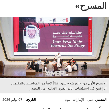
المسرح»
الأسبوع الأول من «الورشة» شهد إقبالاً لافتاً من المواطنين والمقيمين
الراغبين في استكشاف عالم الفنون الأدائية. من المصدر
المصدر:
دبي - الإمارات اليوم
التاريخ:
07 يوليو 2026