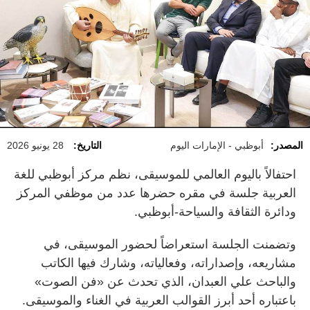
المصدر:
أبوظبي - الإمارات اليوم
التاريخ:
28 يونيو 2026
احتفالاً باليوم العالمي للموسيقى، نظم مركز أبوظبي للغة
العربية جلسة في مقره حضرها عدد من موظفي المركز
ودائرة الثقافة والسياحة-أبوظبي.
وتضمنت الجلسة استعراضاً لحضور الموسيقى، في
مشاريعه، وإصداراته، وفعالياته، وشارك فيها الكاتب
والباحث علي العبدان، الذي تحدث عن «فن الصوت»
باعتباره أحد أبرز القوالب العربية في الغناء والموسيقى.