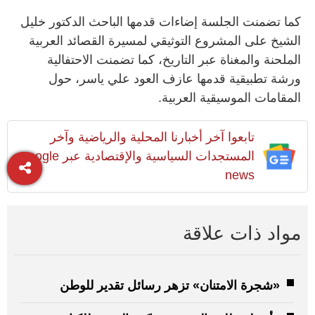
كما تضمنت الجلسة إضاءات قدمها الباحث الدكتور خليل
الشيخ على المشروع التوثيقي لمسيرة القصائد العربية
الملحنة والمغناة عبر التاريخ، كما تضمنت الاحتفالية
ورشة تطبيقية قدمها عازف العود علي ياسر، حول
المقامات الموسيقية العربية.
تابعوا آخر أخبارنا المحلية والرياضية وآخر
المستجدات السياسية والإقتصادية عبر Google
news
مواد ذات علاقة
«شجرة الامتنان» تزهر رسائل تقدير للوطن