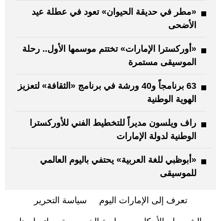
«مطر في حديقة الحيوان» تعود في عطلة عيد
الأضحى
«أوركسترا الإمارات» تختتم موسمها الأول.. رحلة
الموسيقى مستمرة
63 برنامجاً و40 ورشة في برنامج «الثقافة» لتعزيز
الهوية الوطنية
راف ويلسون مديراً للتخطيط الفني للأوركسترا
الوطنية لدولة الإمارات
«أبوظبي للغة العربية» يحتفي باليوم العالمي
للموسيقى
تعرف إلى الإمارات اليوم
سياسة التحرير