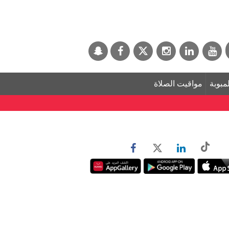
لمبوبة
مواقيت الصلاة