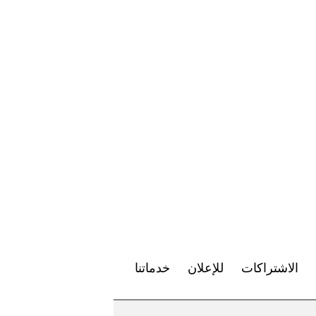
الاشتراكات
للإعلان
خدماتنا