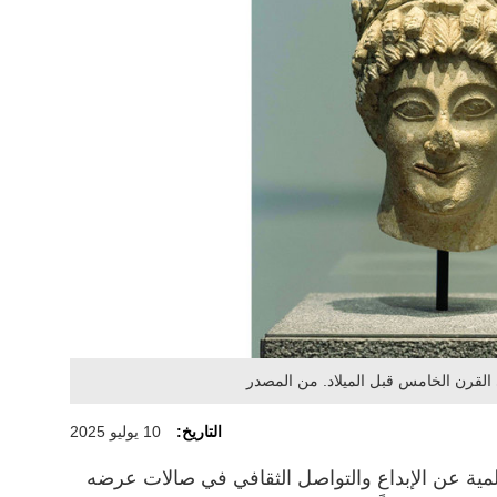
لقرن الخامس قبل الميلاد. من المصدر
التاريخ:
10 يوليو 2025
مية عن الإبداع والتواصل الثقافي في صالات عرضه