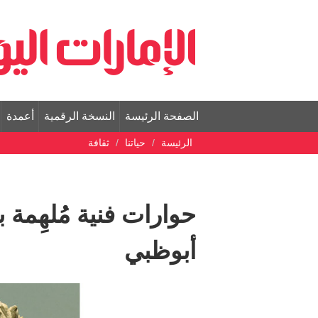
الصفحة الرئيسة
النسخة الرقمية
أعمدة
الرئيسة
حياتنا
ثقافة
حوارات فنية مُلهِمة 
أبوظبي