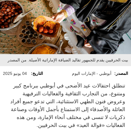
بيت الحرفيين يقدم للجمهور تقاليد الضيافة الإماراتية الأصيلة. من المصدر
المصدر:
أبوظبي - الإمارات اليوم
التاريخ:
04 يونيو 2025
تنطلق احتفالات عيد الأضحى في أبوظبي ببرنامج كبير
ومتنوع، من التجارب الثقافية والفعاليات الترفيهية
وعروض فنون الطهي الاستثنائية، التي تدعو جميع أفراد
العائلة والأصدقاء إلى الاستمتاع بأجمل الأوقات وصناعة
ذكريات لا تنسى في مختلف أنحاء الإمارة، ومن هذه
الفعاليات «فوالة العيد» في بيت الحرفيين.