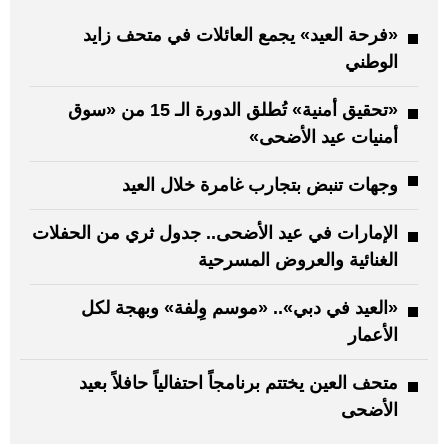
«فرحة العيد» يجمع العائلات في متحف زايد
الوطني
«تحقيق أمنية» تُطلق الدورة الـ 15 من «سوق
أمنيات عيد الأضحى»
وجهات تنبض بتجارب غامرة خلال العيد
الإمارات في عيد الأضحى.. جدول ثري من الحفلات
الغنائية والعروض المسرحية
«العيد في دبي».. «موسم وِلفة» وبهجة لكل
الأعمار
متحف العين يختتم برنامجاً احتفالياً حافلاً بعيد
الأضحى