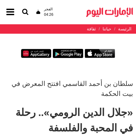
الفجر
04:26
الرئيسة
حياتنا
ثقافة
سلطان بن أحمد القاسمي افتتح المعرض في
بيت الحكمة
«جلال الدين الرومي».. رحلة
في المحبة والفلسفة