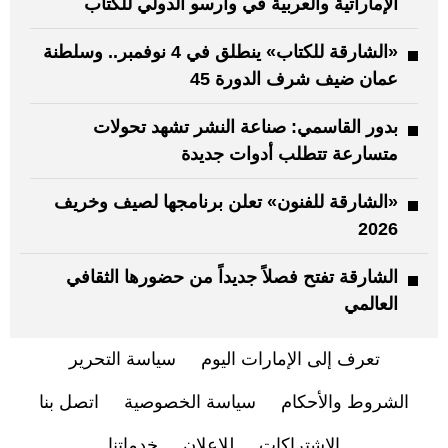
الإماراتية والعربية في وارسو الدولي للكتاب
«الشارقة للكتاب» ينطلق في 4 نوفمبر.. وسلطنة
عمان ضيف شرف الدورة 45
بدور القاسمي: صناعة النشر تشهد تحولات
متسارعة تتطلب أدوات جديدة
«الشارقة للفنون» تعلن برنامجها لصيف وخريف
2026
الشارقة تفتح فصلاً جديداً من حضورها الثقافي
العالمي
تعرف إلى الإمارات اليوم
سياسة التحرير
الشروط والأحكام
سياسة الخصوصية
اتصل بنا
الاشتراكات
للإعلان
خدماتنا