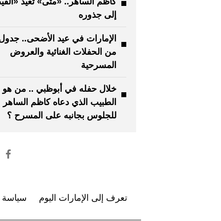
كاظم الساهر.. «متى» تعيد «الق
إلى جذوره
الإمارات في عيد الأضحى.. جدول
من الحفلات الغنائية والعروض
المسرحية
خلال حفله في أبوظبي .. من هو
الطبيب الذي دعاه كاظم الساهر
للجلوس بجانبه على المسرح ؟
تعرف إلى الإمارات اليوم
سياسة ا