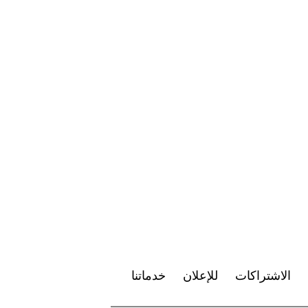
الاشتراكات
للإعلان
خدماتنا