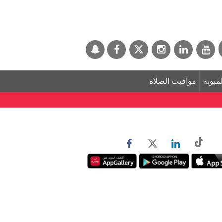
لمبوبة
مواقيت الصلاة