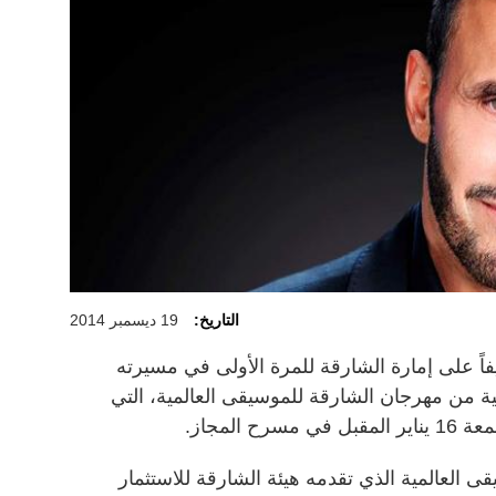
التاريخ:
19 ديسمبر 2014
اً على إمارة الشارقة للمرة الأولى في مسيرته
نية من مهرجان الشارقة للموسيقى العالمية، التي
المجاز.
العالمية الذي تقدمه هيئة الشارقة للاستثمار