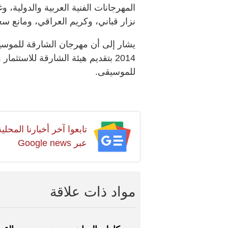
المهرجانات الفنية العربية والدولية،
نزار قباني، وكريم العراقي، ومانع سعي
يشار إلى أن مهرجان الشارقة للموسيق
2014 بتقديم هيئة الشارقة للاست
للموسيقى.
تابعوا آخر أخبارنا المح
عبر Google news
مواد ذات علاقة