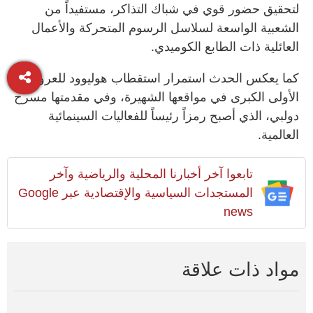
لتحقيق حضور قوي في شباك التذاكر، مستفيداً من
الشعبية الواسعة لسلاسل الرسوم المتحركة والأعمال
العائلية ذات الطابع الكوميدي.
كما يعكس الحدث استمرار استقطاب هوليوود للعروض
الأولى الكبرى في مواقعها الشهيرة، وفي مقدمتها مسرح
دولبي، الذي أصبح رمزاً رئيساً للفعاليات السينمائية
العالمية.
تابعوا آخر أخبارنا المحلية والرياضية وآخر
المستجدات السياسية والإقتصادية عبر Google
news
مواد ذات علاقة