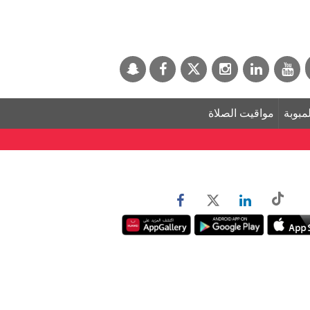
لمبوبة
مواقيت الصلاة