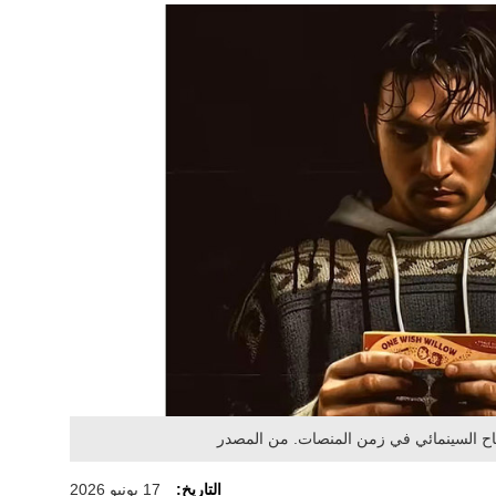
التاريخ:
17 يونيو 2026