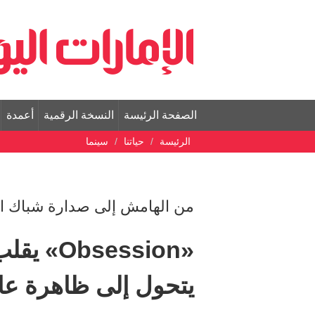
الصفحة الرئيسة
النسخة الرقمية
أعمدة
الرئيسة
حياتنا
سينما
من الهامش إلى صدارة شباك التذا
«session
يتحول إلى ظاهرة عا