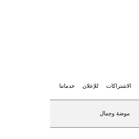
الاشتراكات
للإعلان
خدماتنا
موضة وجمال