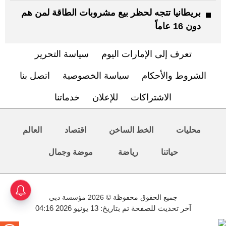
بريطانيا تتجه لحظر بيع مشروبات الطاقة لمن هم
دون 16 عاماً
تعرف إلى الإمارات اليوم
سياسة التحرير
الشروط والأحكام
سياسة الخصوصية
اتصل بنا
الاشتراكات
للإعلان
خدماتنا
محليات
الخط الساخن
اقتصاد
العالم
حياتنا
رياضة
موضة وجمال
جميع الحقوق محفوظة © 2026 مؤسسة دبي
آخر تحديث للصفحة تم بتاريخ: 13 يونيو 2026 04:16