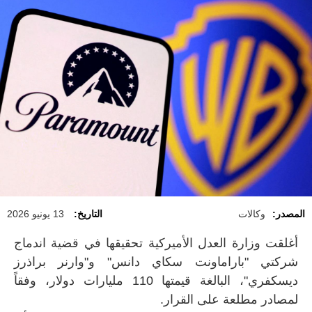
المصدر:
وكالات
التاريخ:
13 يونيو 2026
أغلقت وزارة العدل الأميركية تحقيقها في قضية اندماج
شركتي "باراماونت سكاي دانس" و"وارنر براذرز
ديسكفري"، البالغة قيمتها 110 مليارات دولار، وفقاً
لمصادر مطلعة على القرار.