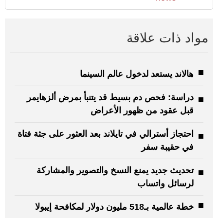
مواد ذات علاقة
هالاند يستعد لدخول عالم السينما
دراسة: فحص دم بسيط قد يتنبأ بمرض ألزهايمر
قبل عقود من ظهور الأعراض
احتجاز أسترالي في تايلاند بعد العثور على جثة فتاة
في حقيبة سفر
تحديث جديد يمنع النسخ والتصوير والمشاركة
لرسائل واتساب
خطة عالمية بـ518 مليون دولار لمكافحة إيبولا