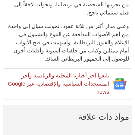
من تجربتها الشخصية في بريطانيا، وتحولت لاحقاً إلى
فيلم سينمائي ناجح.
وعلى مدار أكثر من ثلاثة عقود، تحولت سيال إلى واحدة
من أهم الأصوات المدافعة عن التنوع والشمول في
الإعلام والفنون البريطانية، وأسهمت في فتح الأبواب
أمام ممثلين وكتاب من خلفيات آسيوية وأقليات أخرى
للوصول إلى الجمهور البريطاني السائد.
تابعوا آخر أخبارنا المحلية والرياضية وآخر
المستجدات السياسية والإقتصادية عبر Google
news
مواد ذات علاقة