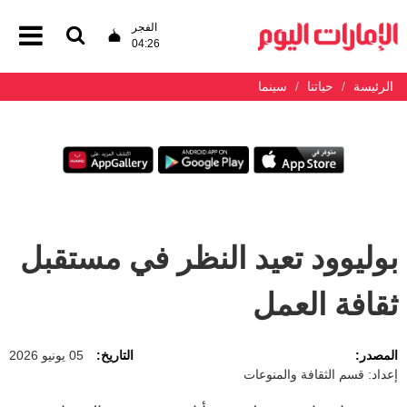
الفجر
04:26
الرئيسة
حياتنا
سينما
بوليوود تعيد النظر في مستقبل
ثقافة العمل
المصدر:
التاريخ:
05 يونيو 2026
إعداد: قسم الثقافة والمنوعات