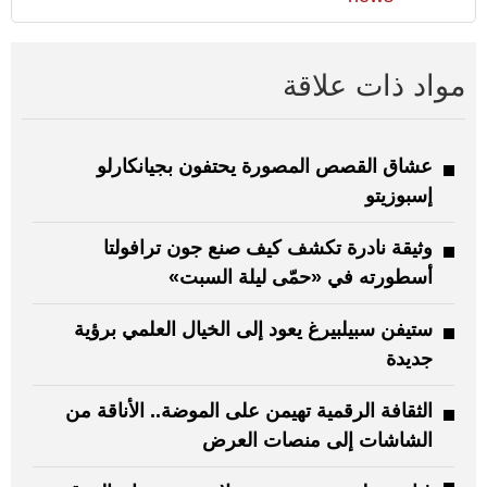
مواد ذات علاقة
عشاق القصص المصورة يحتفون بجيانكارلو
إسبوزيتو
وثيقة نادرة تكشف كيف صنع جون ترافولتا
أسطورته في «حمّى ليلة السبت»
ستيفن سبيلبيرغ يعود إلى الخيال العلمي برؤية
جديدة
الثقافة الرقمية تهيمن على الموضة.. الأناقة من
الشاشات إلى منصات العرض