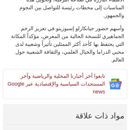
المناسبات إلى محطات رئيسة للتواصل بين النجوم
والجمهور.
وأسهم حضور جيانكارلو إسبوزيتو في تعزيز الزخم
الجماهيري للنسخة الحالية من المعرض، مؤكداً المكانة
التي يحتفظ بها كأحد أكثر الممثلين تأثيراً وشعبية لدى
محبي الدراما والخيال العلمي، والثقافة الشعبية حول
العالم.
تابعوا آخر أخبارنا المحلية والرياضية وآخر
المستجدات السياسية والإقتصادية عبر Google
news
مواد ذات علاقة